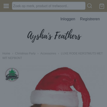
Inloggen
Registreren
Home
›
Christmas Party
›
Accessoires
›
LUXE RODE KERSTMUTS MET
WIT NEPBONT