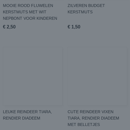
MOOIE ROOD FLUWELEN
ZILVEREN BUDGET
KERSTMUTS MET WIT
KERSTMUTS
NEPBONT VOOR KINDEREN
€ 2,50
€ 1,50
LEUKE REINDEER TIARA,
CUTE REINDEER VIXEN
RENDIER DIADEEM
TIARA, RENDIER DIADEEM
MET BELLETJES