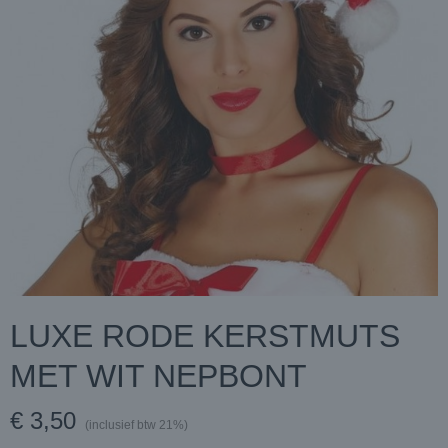
LUXE RODE KERSTMUTS
MET WIT NEPBONT
€ 3,50
(inclusief btw 21%)