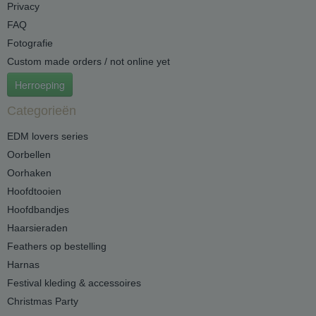
Privacy
FAQ
Fotografie
Custom made orders / not online yet
Herroeping
Categorieën
EDM lovers series
Oorbellen
Oorhaken
Hoofdtooien
Hoofdbandjes
Haarsieraden
Feathers op bestelling
Harnas
Festival kleding & accessoires
Christmas Party