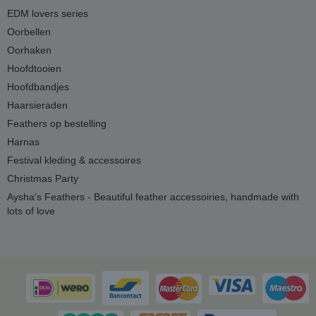
EDM lovers series
Oorbellen
Oorhaken
Hoofdtooien
Hoofdbandjes
Haarsieraden
Feathers op bestelling
Harnas
Festival kleding & accessoires
Christmas Party
Aysha's Feathers - Beautiful feather accessoiries, handmade with
lots of love