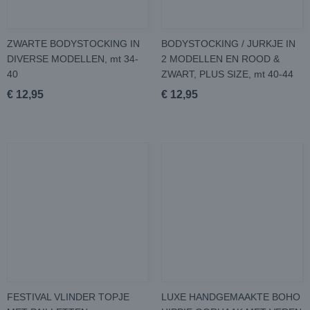
ZWARTE BODYSTOCKING IN
BODYSTOCKING / JURKJE IN
DIVERSE MODELLEN, mt 34-
2 MODELLEN EN ROOD &
40
ZWART, PLUS SIZE, mt 40-44
€ 12,95
€ 12,95
FESTIVAL VLINDER TOPJE
LUXE HANDGEMAAKTE BOHO