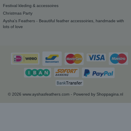
Festival kleding & accessoires
Christmas Party
Aysha's Feathers - Beautiful feather accessoiries, handmade with
lots of love
© 2026 www.ayshasfeathers.com - Powered by Shoppagina.nl