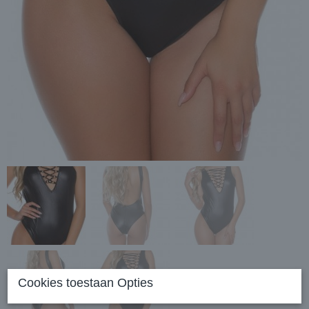
Cookies toestaan Opties