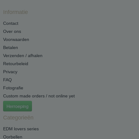
Informatie
Contact
Over ons
Voorwaarden
Betalen
Verzenden / afhalen
Retourbeleid
Privacy
FAQ
Fotografie
Custom made orders / not online yet
Herroeping
Categorieën
EDM lovers series
Oorbellen