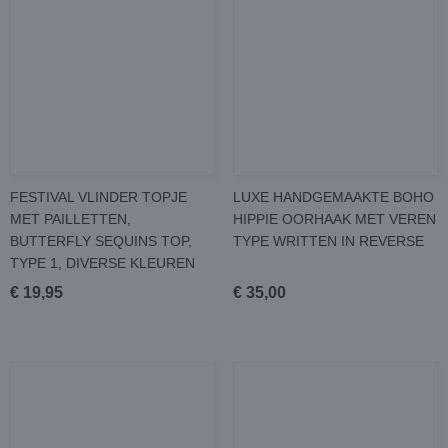
FESTIVAL VLINDER TOPJE
LUXE HANDGEMAAKTE BOHO
MET PAILLETTEN,
HIPPIE OORHAAK MET VEREN
BUTTERFLY SEQUINS TOP,
TYPE WRITTEN IN REVERSE
TYPE 1, DIVERSE KLEUREN
€ 19,95
€ 35,00