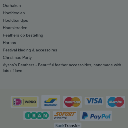
Oorhaken
Hoofdtooien
Hoofdbandjes
Haarsieraden
Feathers op bestelling
Harnas
Festival kleding & accessoires
Christmas Party
Aysha's Feathers - Beautiful feather accessoiries, handmade with
lots of love