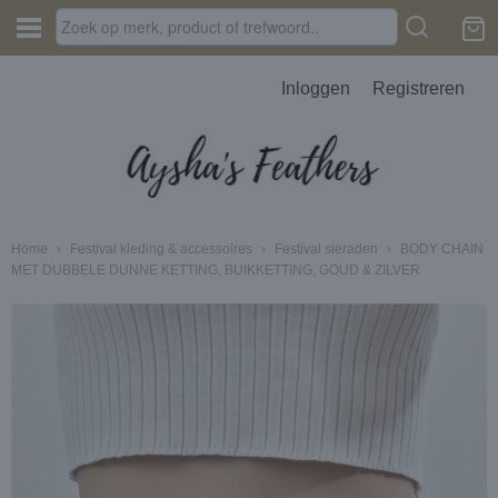
Inloggen
Registreren
Home
›
Festival kleding & accessoires
›
Festival sieraden
›
BODY CHAIN
MET DUBBELE DUNNE KETTING, BUIKKETTING, GOUD & ZILVER