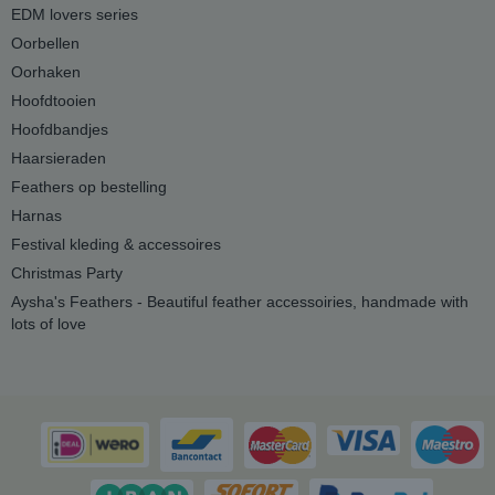
EDM lovers series
Oorbellen
Oorhaken
Hoofdtooien
Hoofdbandjes
Haarsieraden
Feathers op bestelling
Harnas
Festival kleding & accessoires
Christmas Party
Aysha's Feathers - Beautiful feather accessoiries, handmade with
lots of love