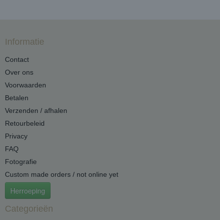
Informatie
Contact
Over ons
Voorwaarden
Betalen
Verzenden / afhalen
Retourbeleid
Privacy
FAQ
Fotografie
Custom made orders / not online yet
Herroeping
Categorieën