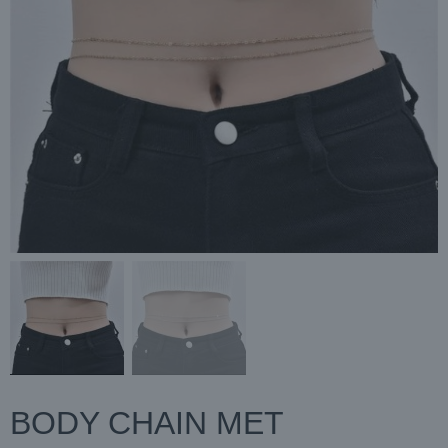
BODY CHAIN MET