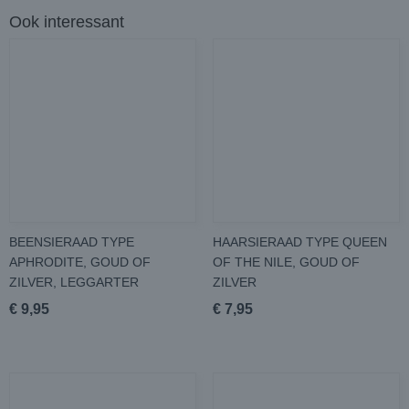
Ook interessant
BEENSIERAAD TYPE
HAARSIERAAD TYPE QUEEN
APHRODITE, GOUD OF
OF THE NILE, GOUD OF
ZILVER, LEGGARTER
ZILVER
€ 9,95
€ 7,95