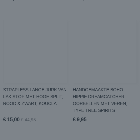
STRAPLESS LANGE JURK VAN
HANDGEMAAKTE BOHO
LAK STOF MET HOGE SPLIT,
HIPPIE DREAMCATCHER
ROOD & ZWART, KOUCLA
OORBELLEN MET VEREN,
TYPE TREE SPIRITS
€ 15,00
€ 9,95
€ 44,95