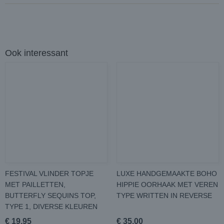
Ook interessant
FESTIVAL VLINDER TOPJE
LUXE HANDGEMAAKTE BOHO
MET PAILLETTEN,
HIPPIE OORHAAK MET VEREN
BUTTERFLY SEQUINS TOP,
TYPE WRITTEN IN REVERSE
TYPE 1, DIVERSE KLEUREN
€ 19,95
€ 35,00