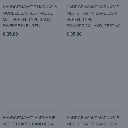
HANDGEMAAKTE HARNAS &
HANDGEMAAKT HARNASJE
OORBELLEN FESTIVAL SET
MET STRAPPY BANDJES &
MET VEREN, TYPE SAGA,
VEREN, TYPE
DIVERSE KLEUREN
TOMORROWLAND, FESTIVAL
€ 35,00
€ 35,00
HANDGEMAAKT HARNASJE
HANDGEMAAKT HARNASJE
MET STRAPPY BANDJES &
MET STRAPPY BANDJES &