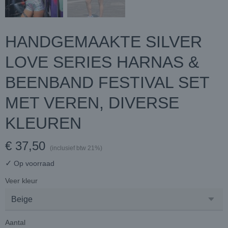
HANDGEMAAKTE SILVER
LOVE SERIES HARNAS &
BEENBAND FESTIVAL SET
MET VEREN, DIVERSE
KLEUREN
€ 37,50
(inclusief btw 21%)
✓
Op voorraad
Veer kleur
Aantal