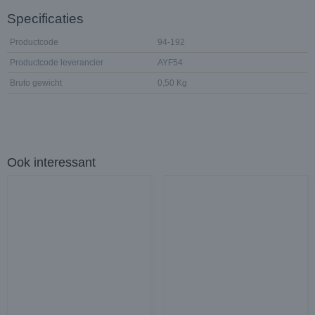
Specificaties
Productcode
94-192
Productcode leverancier
AYF54
Bruto gewicht
0,50 Kg
Ook interessant