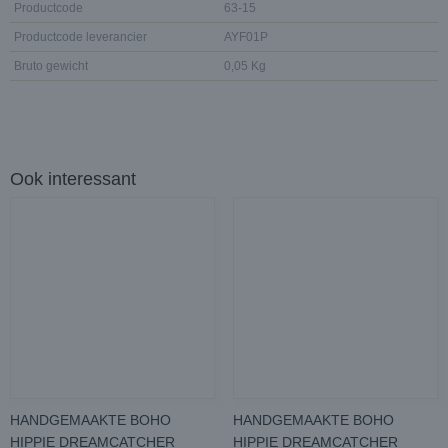
Productcode
63-15
Productcode leverancier
AYF01P
Bruto gewicht
0,05 Kg
Ook interessant
HANDGEMAAKTE BOHO
HANDGEMAAKTE BOHO
HIPPIE DREAMCATCHER
HIPPIE DREAMCATCHER