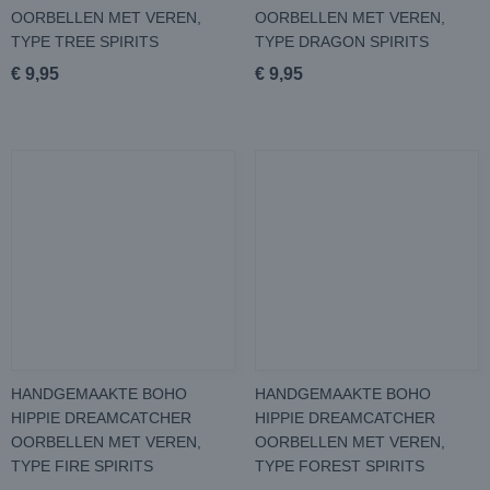
OORBELLEN MET VEREN,
OORBELLEN MET VEREN,
TYPE TREE SPIRITS
TYPE DRAGON SPIRITS
€ 9,95
€ 9,95
HANDGEMAAKTE BOHO
HANDGEMAAKTE BOHO
HIPPIE DREAMCATCHER
HIPPIE DREAMCATCHER
OORBELLEN MET VEREN,
OORBELLEN MET VEREN,
TYPE FIRE SPIRITS
TYPE FOREST SPIRITS