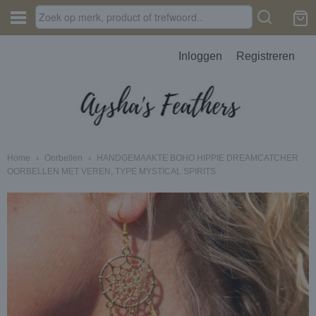
Inloggen
Registreren
Home
›
Oorbellen
›
HANDGEMAAKTE BOHO HIPPIE DREAMCATCHER
OORBELLEN MET VEREN, TYPE MYSTICAL SPIRITS