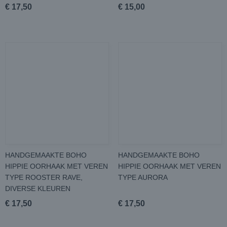
€ 17,50
€ 15,00
HANDGEMAAKTE BOHO
HANDGEMAAKTE BOHO
HIPPIE OORHAAK MET VEREN
HIPPIE OORHAAK MET VEREN
TYPE ROOSTER RAVE,
TYPE AURORA
DIVERSE KLEUREN
€ 17,50
€ 17,50