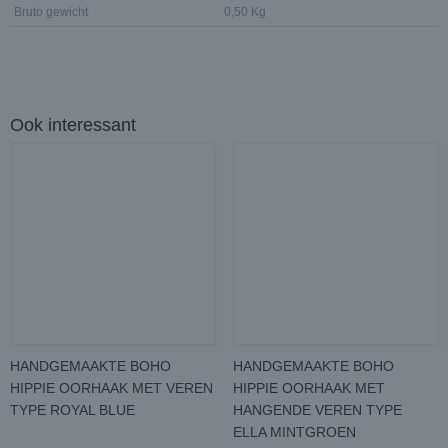
Bruto gewicht
0,50 Kg
Ook interessant
HANDGEMAAKTE BOHO
HANDGEMAAKTE BOHO
HIPPIE OORHAAK MET VEREN
HIPPIE OORHAAK MET
TYPE ROYAL BLUE
HANGENDE VEREN TYPE
ELLA MINTGROEN