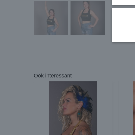
Ook interessant