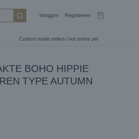
Inloggen
Registreren
Custom made orders / not online yet
KTE BOHO HIPPIE
REN TYPE AUTUMN