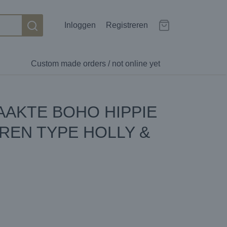
Inloggen
Registreren
Custom made orders / not online yet
AKTE BOHO HIPPIE
REN TYPE HOLLY &