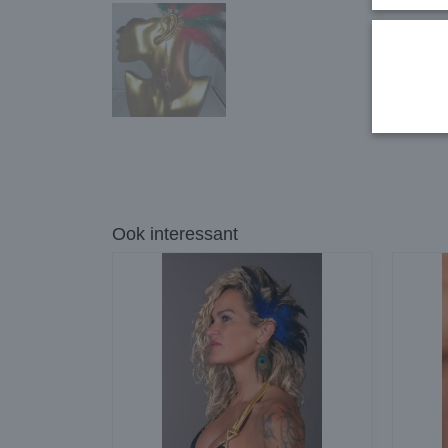
Ook interessant