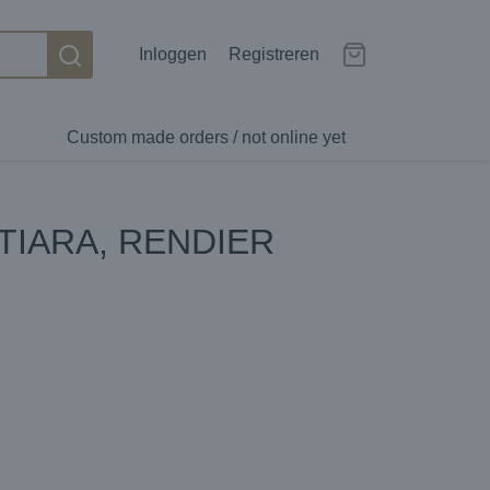
Inloggen
Registreren
Custom made orders / not online yet
TIARA, RENDIER