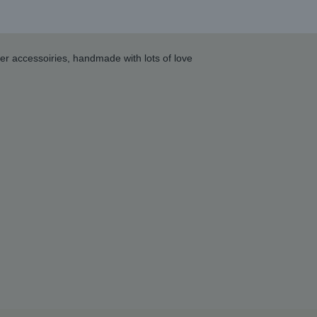
her accessoiries, handmade with lots of love